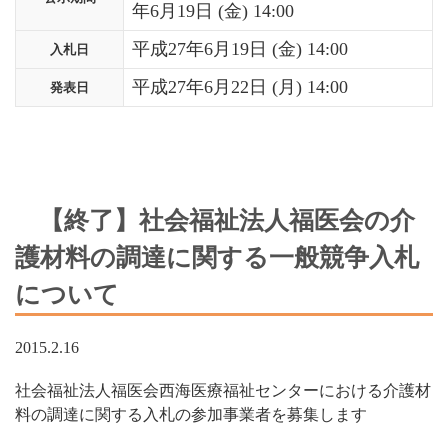
年6月19日 (金) 14:00
平成27年6月19日 (金) 14:00
入札日
平成27年6月22日 (月) 14:00
発表日
【終了】社会福祉法人福医会の介
護材料の調達に関する一般競争入札
について
2015.2.16
社会福祉法人福医会西海医療福祉センターにおける介護材
料の調達に関する入札の参加事業者を募集します