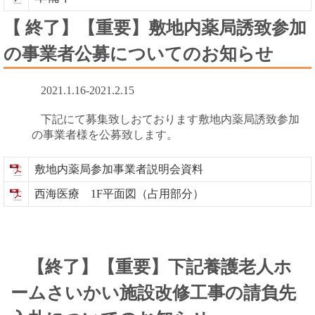
【 終了】【重要】敷地内薬局誘致参加
の事業者公募についてのお知らせ
2021.1.16-2021.2.15
下記にて募集致しおております敷地内薬局誘致参加
の事業者様を公募致します。
敷地内薬局参加事業者説明会資料
西海医療 1F平面図（占用部分）
【終了】【重要】下記養護老人ホ
ームさいかい施設改修工事の請負先