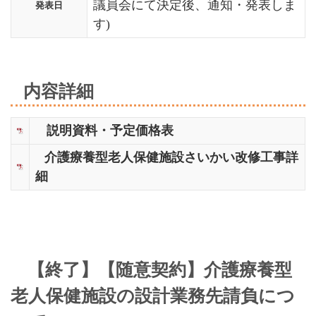
議員会にて決定後、通知・発表しま
発表日
す)
内容詳細
説明資料・予定価格表
介護療養型老人保健施設さいかい改修工事詳
細
【終了】【随意契約】介護療養型
老人保健施設の設計業務先請負につ