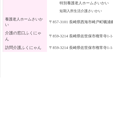
特別養護老人ホームさいかい
短期入所生活介護さいかい
養護老人ホームさいか
〒857-3101 長崎県西海市崎戸町蠣浦郷2
い
介護の窓口ふくにゃ
〒859-3214 長崎県佐世保市権常寺1-1-
ん
訪問介護ふくにゃん
〒859-3214 長崎県佐世保市権常寺1-1-