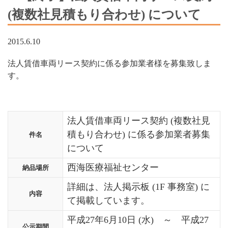
(複数社見積もり合わせ) について
2015.6.10
法人賃借車両リース契約に係る参加業者様を募集致しま
す。
法人賃借車両リース契約 (複数社見
積もり合わせ) に係る参加業者募集
件名
について
西海医療福祉センター
納品場所
詳細は、法人掲示板 (1F 事務室) に
内容
て掲載しています。
平成27年6月10日 (水) ～ 平成27
公示期間