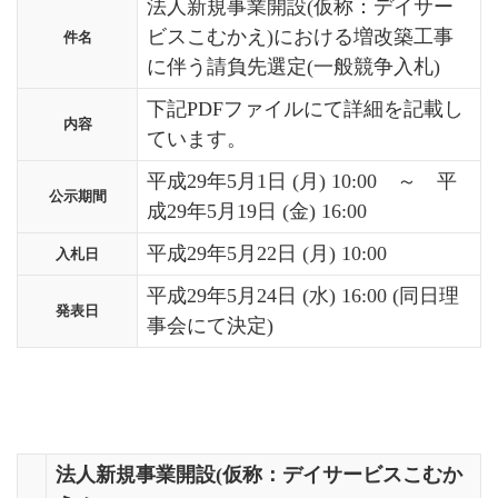
法人新規事業開設(仮称：デイサー
ビスこむかえ)における増改築工事
件名
に伴う請負先選定(一般競争入札)
下記PDFファイルにて詳細を記載し
内容
ています。
平成29年5月1日 (月) 10:00 ～ 平
公示期間
成29年5月19日 (金) 16:00
平成29年5月22日 (月) 10:00
入札日
平成29年5月24日 (水) 16:00 (同日理
発表日
事会にて決定)
法人新規事業開設(仮称：デイサービスこむか