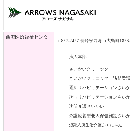
西海医療福祉センタ
〒857-2427 長崎県西海市大島町1876-
ー
法人本部
さいかいクリニック
さいかいクリニック 訪問看護
通所リハビリテーションさいか
訪問リハビリテーションさいか
訪問介護さいかい
介護療養型老人保健施設さいか
短期入所生活介護ふくにゃん