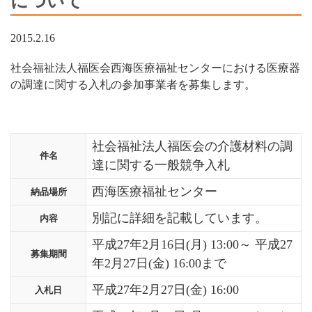
について
2015.2.16
社会福祉法人福医会西海医療福祉センターにおける医療器
の調達に関する入札の参加事業者を募集します。
社会福祉法人福医会の介護材料の調
件名
達に関する一般競争入札
西海医療福祉センター
納品場所
別記に詳細を記載しています。
内容
平成27年2月16日(月) 13:00～ 平成27
募集期間
年2月27日(金) 16:00まで
平成27年2月27日(金) 16:00
入札日