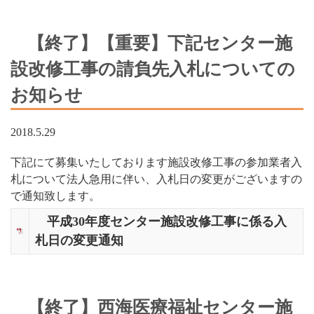
【終了】【重要】下記センター施
設改修工事の請負先入札についての
お知らせ
2018.5.29
下記にて募集いたしております施設改修工事の参加業者入
札について法人急用に伴い、入札日の変更がございますの
で通知致します。
平成30年度センター施設改修工事に係る入
札日の変更通知
【終了】西海医療福祉センター施