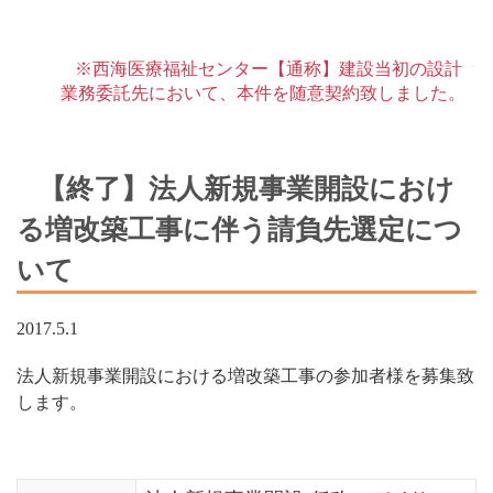
※西海医療福祉センター【通称】建設当初の設計
業務委託先において、本件を随意契約致しました。
【終了】法人新規事業開設におけ
る増改築工事に伴う請負先選定につ
いて
2017.5.1
法人新規事業開設における増改築工事の参加者様を募集致
します。