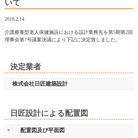
いて
2018.2.14
介護療養型老人保健施設における設計業務先を第5期第2回
理事会第7号議案決議により下記に決定致しました。
決定業者
株式会社日匠建築設計
日匠設計による配置図
配置図及び平面図