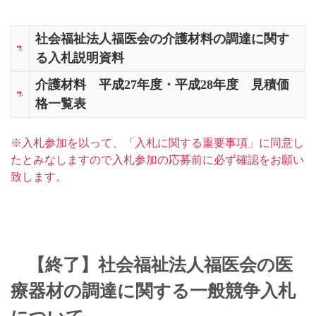
社会福祉法人福医会の介護材料の調達に関す
る入札説明資料
介護材料 平成27年度・平成28年度 見積価
格一覧表
※入札参加を以って、「入札に関する重要事項」に同意し
たとみなしますので入札参加の応募前に必ず確認をお願い
致します。
【終了】社会福祉法人福医会の医
療器材の調達に関する一般競争入札