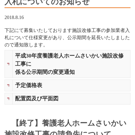
入札についてのお知らせ
2018.8.16
下記にて募集いたしております施設改修工事の参加業者入
札について仕様変更があり、公示期間を延長いたしました
ので通知致します。
平成30年度養護老人ホームさいかい施設
改修
工事に
係る公示期間の変更通知
予定価格表
配置図及び平面図
【終了】養護老人ホームさいかい
施設改修工事の請負先について