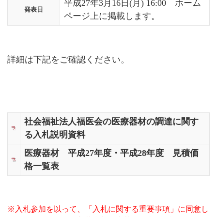
平成27年3月16日(月) 16:00 ホーム
発表日
ページ上に掲載します。
詳細は下記をご確認ください
。
社会福祉法人福医会の医療器材の調達に関す
る入札説明資料
医療器材 平成27年度・平成28年度 見積価
格一覧表
※入札参加を以って、「入札に関する重要事項」に同意し