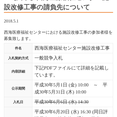
設改修工事の請負先について
2018.5.1
西海医療福祉センターにおける施設改修工事の参加者様を
募集致します
。
西海医療福祉センター施設改修工事
件名
一般競争入札
入札契約方式
下記PDFファイルにて詳細を記載し
内容詳細
ています。
平成30年5月1日 (金) 10:00 ～ 平
公示期間
成30年5月31日 (木) 10:00
平成30年6月6日 (水) 14:30
入札日
平成30年6月20日 (水) 16:30 (同日評