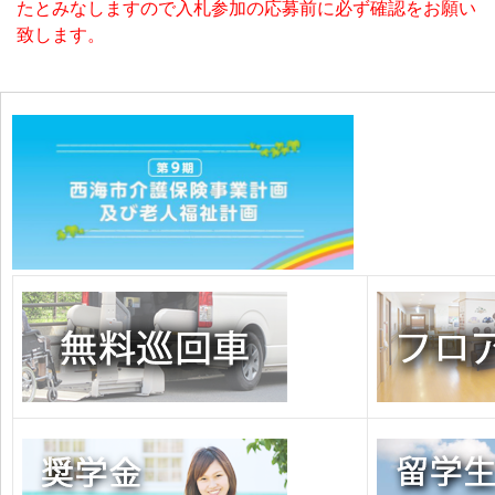
たとみなしますので入札参加の応募前に必ず確認をお願い
致します。