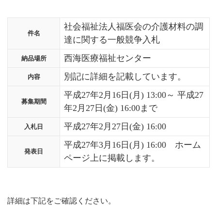
社会福祉法人福医会の介護材料の調
件名
達に関する一般競争入札
西海医療福祉センター
納品場所
別記に詳細を記載しています。
内容
平成27年2月16日(月) 13:00～ 平成27
募集期間
年2月27日(金) 16:00まで
平成27年2月27日(金) 16:00
入札日
平成27年3月16日(月) 16:00 ホーム
発表日
ページ上に掲載します。
詳細は下記をご確認ください。